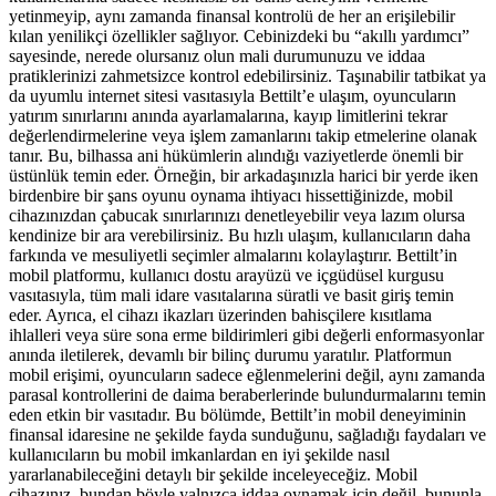
yetinmeyip, aynı zamanda finansal kontrolü de her an erişilebilir
kılan yenilikçi özellikler sağlıyor. Cebinizdeki bu “akıllı yardımcı”
sayesinde, nerede olursanız olun mali durumunuzu ve iddaa
pratiklerinizi zahmetsizce kontrol edebilirsiniz. Taşınabilir tatbikat ya
da uyumlu internet sitesi vasıtasıyla Bettilt’e ulaşım, oyuncuların
yatırım sınırlarını anında ayarlamalarına, kayıp limitlerini tekrar
değerlendirmelerine veya işlem zamanlarını takip etmelerine olanak
tanır. Bu, bilhassa ani hükümlerin alındığı vaziyetlerde önemli bir
üstünlük temin eder. Örneğin, bir arkadaşınızla harici bir yerde iken
birdenbire bir şans oyunu oynama ihtiyacı hissettiğinizde, mobil
cihazınızdan çabucak sınırlarınızı denetleyebilir veya lazım olursa
kendinize bir ara verebilirsiniz. Bu hızlı ulaşım, kullanıcıların daha
farkında ve mesuliyetli seçimler almalarını kolaylaştırır. Bettilt’in
mobil platformu, kullanıcı dostu arayüzü ve içgüdüsel kurgusu
vasıtasıyla, tüm mali idare vasıtalarına süratli ve basit giriş temin
eder. Ayrıca, el cihazı ikazları üzerinden bahisçilere kısıtlama
ihlalleri veya süre sona erme bildirimleri gibi değerli enformasyonlar
anında iletilerek, devamlı bir bilinç durumu yaratılır. Platformun
mobil erişimi, oyuncuların sadece eğlenmelerini değil, aynı zamanda
parasal kontrollerini de daima beraberlerinde bulundurmalarını temin
eden etkin bir vasıtadır. Bu bölümde, Bettilt’in mobil deneyiminin
finansal idaresine ne şekilde fayda sunduğunu, sağladığı faydaları ve
kullanıcıların bu mobil imkanlardan en iyi şekilde nasıl
yararlanabileceğini detaylı bir şekilde inceleyeceğiz. Mobil
cihazınız, bundan böyle yalnızca iddaa oynamak için değil, bununla