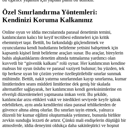
Özel Sınırlandırma Yöntemleri:
Kendinizi Koruma Kalkanınız
Online oyun ve iddia mecralarında parasal denetimin temini,
katılımcıların kalıcı bir keyif tecrübesi edinmeleri için kritik
ehemmiyet taşır. Bettilt, bu farkındalığı güçlendirmek ve
oyuncularına kendi hudutlarını belirleme yetisini bahşetmek için
kapsamlı kişisel limit belirleme araçları sunar. Bu araçlar, bireylerin
bahis alışkanlıklarını denetim altında tutmalarına yardımcı olan
kuvvetli bir “güvenlik kalkanı” rolü oynar. Her katılımcının kendine
mahsus bir oyun üslubu ve parasal vaziyeti bulunur; bu yüzden, tek
tip herkese uyan bir çözüm yerine özelleştirilebilir sınırlar sunmak
mühimdir. Bettilt, nakit yatırma sınırlarından kayıp sınırlarına, kumar
limitlerinden seans müddeti limitlerine dek geniş bir skalada
alternatifler sağlayarak, her katılımcının kendi gereksinimlerine en
elverişli düzenlemeleri yapmasına imkan verir. Bu şekilde,
katılımcılar arzu ettikleri vakit ve istedikleri seviyede keyfe iştirak
edebilirken, aynı anda kendilerini olası parasal tehlikelerden de
güvence altına almış olurlar. Bu sınırları tayin etmek, yalnızca
düzenli bir kumar eğilimi oluşturmakla yetinmez, bununla birlikte
zevkin sunduğu lezzeti de artırır. Çünkü mali endişelerin düştüğü bir
atmosferde, iddia deneyimi oldukça daha sakinleştirici ve hoşnut