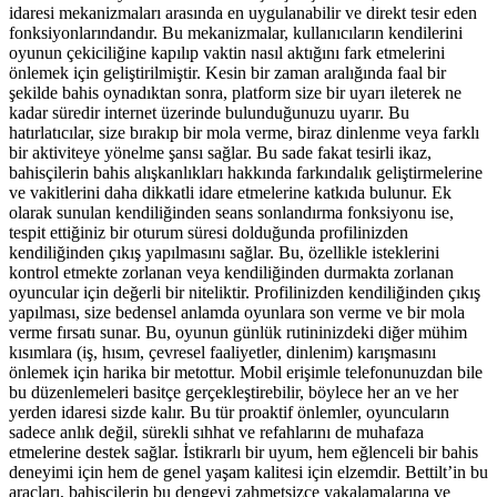
idaresi mekanizmaları arasında en uygulanabilir ve direkt tesir eden
fonksiyonlarındandır. Bu mekanizmalar, kullanıcıların kendilerini
oyunun çekiciliğine kapılıp vaktin nasıl aktığını fark etmelerini
önlemek için geliştirilmiştir. Kesin bir zaman aralığında faal bir
şekilde bahis oynadıktan sonra, platform size bir uyarı ileterek ne
kadar süredir internet üzerinde bulunduğunuzu uyarır. Bu
hatırlatıcılar, size bırakıp bir mola verme, biraz dinlenme veya farklı
bir aktiviteye yönelme şansı sağlar. Bu sade fakat tesirli ikaz,
bahisçilerin bahis alışkanlıkları hakkında farkındalık geliştirmelerine
ve vakitlerini daha dikkatli idare etmelerine katkıda bulunur. Ek
olarak sunulan kendiliğinden seans sonlandırma fonksiyonu ise,
tespit ettiğiniz bir oturum süresi dolduğunda profilinizden
kendiliğinden çıkış yapılmasını sağlar. Bu, özellikle isteklerini
kontrol etmekte zorlanan veya kendiliğinden durmakta zorlanan
oyuncular için değerli bir niteliktir. Profilinizden kendiliğinden çıkış
yapılması, size bedensel anlamda oyunlara son verme ve bir mola
verme fırsatı sunar. Bu, oyunun günlük rutininizdeki diğer mühim
kısımlara (iş, hısım, çevresel faaliyetler, dinlenim) karışmasını
önlemek için harika bir metottur. Mobil erişimle telefonunuzdan bile
bu düzenlemeleri basitçe gerçekleştirebilir, böylece her an ve her
yerden idaresi sizde kalır. Bu tür proaktif önlemler, oyuncuların
sadece anlık değil, sürekli sıhhat ve refahlarını de muhafaza
etmelerine destek sağlar. İstikrarlı bir uyum, hem eğlenceli bir bahis
deneyimi için hem de genel yaşam kalitesi için elzemdir. Bettilt’in bu
araçları, bahisçilerin bu dengeyi zahmetsizce yakalamalarına ve