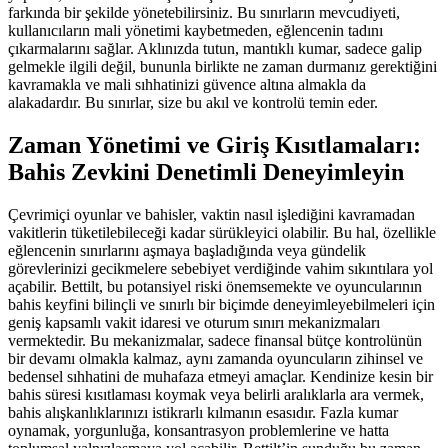
farkında bir şekilde yönetebilirsiniz. Bu sınırların mevcudiyeti,
kullanıcıların mali yönetimi kaybetmeden, eğlencenin tadını
çıkarmalarını sağlar. Aklınızda tutun, mantıklı kumar, sadece galip
gelmekle ilgili değil, bununla birlikte ne zaman durmanız gerektiğini
kavramakla ve mali sıhhatinizi güvence altına almakla da
alakadardır. Bu sınırlar, size bu akıl ve kontrolü temin eder.
Zaman Yönetimi ve Giriş Kısıtlamaları:
Bahis Zevkini Denetimli Deneyimleyin
Çevrimiçi oyunlar ve bahisler, vaktin nasıl işlediğini kavramadan
vakitlerin tüketilebileceği kadar sürükleyici olabilir. Bu hal, özellikle
eğlencenin sınırlarını aşmaya başladığında veya gündelik
görevlerinizi gecikmelere sebebiyet verdiğinde vahim sıkıntılara yol
açabilir. Bettilt, bu potansiyel riski önemsemekte ve oyuncularının
bahis keyfini bilinçli ve sınırlı bir biçimde deneyimleyebilmeleri için
geniş kapsamlı vakit idaresi ve oturum sınırı mekanizmaları
vermektedir. Bu mekanizmalar, sadece finansal bütçe kontrolünün
bir devamı olmakla kalmaz, aynı zamanda oyuncuların zihinsel ve
bedensel sıhhatini de muhafaza etmeyi amaçlar. Kendinize kesin bir
bahis süresi kısıtlaması koymak veya belirli aralıklarla ara vermek,
bahis alışkanlıklarınızı istikrarlı kılmanın esasıdır. Fazla kumar
oynamak, yorgunluğa, konsantrasyon problemlerine ve hatta