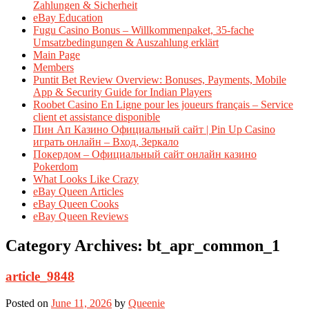
Zahlungen & Sicherheit
eBay Education
Fugu Casino Bonus – Willkommenpaket, 35‑fache
Umsatzbedingungen & Auszahlung erklärt
Main Page
Members
Puntit Bet Review Overview: Bonuses, Payments, Mobile
App & Security Guide for Indian Players
Roobet Casino En Ligne pour les joueurs français – Service
client et assistance disponible
Пин Ап Казино Официальный сайт | Pin Up Casino
играть онлайн – Вход, Зеркало
Покердом – Официальный сайт онлайн казино
Pokerdom
What Looks Like Crazy
eBay Queen Articles
eBay Queen Cooks
eBay Queen Reviews
Category Archives:
bt_apr_common_1
article_9848
Posted on
June 11, 2026
by
Queenie