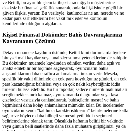
ve Bettilt, bu ayrıntılı işlem tarihçesi aracılığıyla müşterilerine
eksiksiz bir finansal şeffaflık sunarak, onlarla ilişkisinde güçlü bir
güven ilişkisi yaratır. Bu vesileyle, katılımcılar ne an, nerede ve ne
kadar para sarf ettiklerini her vakit fark eder ve kontrolün
kendilerinde olduğunu algılarlar.
Kişisel Finansal Dökümler: Bahis Davranışlarınızı
Kavramanın Çözümü
Detaylı muamele kaydının üstünde, Bettilt kimi durumlarda üyelere
bireysel mali kayıtlar veya analizler sunma yeteneklerine de sahiptir.
Bu dökümler, muamele kaydından edinilen verileri daha açık ve
analiz edilebilir bir biçimde sağlayarak, oyuncuların bahis
alışkanlıklarını daha etraflıca anlamalarına imkan verir. Mesela,
spesifik bir vakit diliminde en çok para koyduğunuz günleri, en çok
para kazandığınız bahisleri veya en çok nakit kaybettiğiniz iddia
türlerini hulasa edebilir. Bu tür raporlar, sadece nümerik malumatları
sergilemekle sınırlı kalmaz, aynı zamanda diagramlar veya kısa
çizelgeler vasıtasıyla canlandırarak, bahisçilerin masraf ve bahis
biçimlerini daha kolay anlamalarını mümkün kılar. Bu incelemeler,
oyuncuların kendi “katılımcı karakteristiklerini” belirlemelerine katkı
sağlar ve böylece daha bilinçli ve mesuliyetli iddia seçimleri
belirlemelerine olanak tanır. Olasılıkla haftanın belirli bir vaktinde
veya günün belli saatlerinde daha fazla muhatara giriştiğinizi, ya da