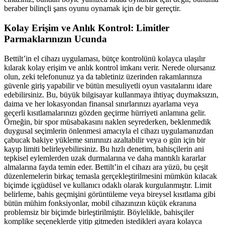
beraber bilinçli şans oyunu oynamak için de bir gereçtir.
Kolay Erişim ve Anlık Kontrol: Limitler
Parmaklarınızın Ucunda
Bettilt’in el cihazı uygulaması, bütçe kontrolünü kolayca ulaşılır
kılarak kolay erişim ve anlık kontrol imkanı verir. Nerede olursanız
olun, zeki telefonunuz ya da tabletiniz üzerinden rakamlarınıza
güvenle giriş yapabilir ve bütün mesuliyetli oyun vasıtalarını idare
edebilirsiniz. Bu, büyük bilgisayar kullanmaya ihtiyaç duymaksızın,
daima ve her lokasyondan finansal sınırlarınızı ayarlama veya
geçerli kısıtlamalarınızı gözden geçirme hürriyeti anlamına gelir.
Örneğin, bir spor müsabakasını naklen seyrederken, beklenmedik
duygusal seçimlerin önlenmesi amacıyla el cihazı uygulamanızdan
çabucak bakiye yükleme sınırınızı azaltabilir veya o gün için bir
kayıp limiti belirleyebilirsiniz. Bu hızlı denetim, bahisçilerin ani
tepkisel eylemlerden uzak durmalarına ve daha mantıklı kararlar
almalarına fayda temin eder. Bettilt’in el cihazı ara yüzü, bu çeşit
düzenlemelerin birkaç temasla gerçekleştirilmesini mümkün kılacak
biçimde içgüdüsel ve kullanıcı odaklı olarak kurgulanmıştır. Limit
belirleme, bahis geçmişini görüntüleme veya bireysel kısıtlama gibi
bütün mühim fonksiyonlar, mobil cihazınızın küçük ekranına
problemsiz bir biçimde birleştirilmiştir. Böylelikle, bahisçiler
komplike seçeneklerde yitip gitmeden istedikleri ayara kolayca