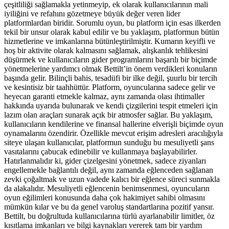
çeşitliliği sağlamakla yetinmeyip, ek olarak kullanıcılarının mali
iyiliğini ve refahını gözetmeye büyük değer veren lider
platformlardan biridir. Sorumlu oyun, bu platform için esas ilkerden
tekil bir unsur olarak kabul edilir ve bu yaklaşım, platformun bütün
hizmetlerine ve imkanlarına bütünleştirilmiştir. Kumarın keyifli ve
hoş bir aktivite olarak kalmasını sağlamak, alışkanlık tehlikesini
düşürmek ve kullanıcıların gider programlarını başarılı bir biçimde
yönetmelerine yardımcı olmak Bettilt’in önem verdikleri konuların
başında gelir. Bilinçli bahis, tesadüfi bir ilke değil, şuurlu bir tercih
ve kesintisiz bir taahhüttür. Platform, oyuncularına sadece gelir ve
heyecan garanti etmekle kalmaz, aynı zamanda olası ihtimaller
hakkında uyarıda bulunarak ve kendi çizgilerini tespit etmeleri için
lazım olan araçları sunarak açık bir atmosfer sağlar. Bu yaklaşım,
kullanıcıların kendilerine ve finansal hallerine elverişli biçimde oyun
oynamalarını özendirir. Özellikle mevcut erişim adresleri aracılığıyla
siteye ulaşan kullanıcılar, platformun sunduğu bu mesuliyetli şans
vasıtalarını çabucak edinebilir ve kullanmaya başlayabilirler.
Hatırlanmalıdır ki, gider çizelgesini yönetmek, sadece ziyanları
engellemekle bağlantılı değil, aynı zamanda eğlenceden sağlanan
zevki çoğaltmak ve uzun vadede kalıcı bir eğlence süreci sunmakla
da alakalıdır. Mesuliyetli eğlencenin benimsenmesi, oyuncuların
oyun eğilimleri konusunda daha çok hakimiyet sahibi olmasını
mümkün kılar ve bu da genel varoluş standartlarına pozitif yansır.
Bettilt, bu doğrultuda kullanıcılarına türlü ayarlanabilir limitler, öz
kısıtlama imkanları ve bilgi kaynakları vererek tam bir yardım