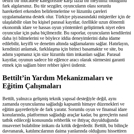
belirli bir mücadele kategorisine karşı fazla bir meyiliniz olduğunu
fark algılarsınız. Bu tür sezgiler, oyuncuların olası sorunlu
hareketleri erkenden belirlemelerine ve lüzumlu çareleri
uygulamalarına destek olur. Türkiye piyasasındaki müşteriler için de
ulaşılabilir olan bu kişisel parasal kayıtlar, özellikle uzun dönemli
ekonomik idare ve hassas oyun yöntemleri geliştirmek niyet eden
oyuncular için paha biçilmezdir. Bu raporlar, oyuncuların kendilerini
daha iyi bilmelerini ve böylece iddia deneyimlerini daha idame
edilebilir, keyifli ve denetim altında sağlamalarını sağlar. Hatırlayın,
kendinizi anlamak, farklılaşma için birinci basamaktır ve site, bu
adımı yapmanız için size lüzumlu tüm imkanları sağlar. Parasal
kayıtlar, oyunun sadece bir eğlence aracı olarak sürmesini garanti
etmek için sağlam birer rehber işlevi üstlenir.
Bettilt’in Yardım Mekanizmaları ve
Eğitim Çalışmaları
Bettilt, yalnızca gelişmiş teknik yapısal desteğiyle değil, aynı
zamanda oyuncularına sağladığı kapsamlı himaye düzenekleri ve
eğitim gayretleriyle de fark yaratır. Sorumlu oyun ve finansal idare
konularında, platformun sağladığı araçlar kadar, bu gereçlerin nasıl
tatbik edileceği konusunda rehberlik ve ihtiyaç duyulduğunda
muavenet bulabilme imkanı da kritik değerdedir. Bettilt, bu bilinçle
davranarak, katılımcılarının daima yanlarında olduğunu hissettiren