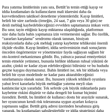
Para yatırma limitlerinin yanı sıra, Bettilt’in temin ettiği kayıp ve
iddia kısıtlamaları da kullanıcıların mali idaresini daha da
kuvvetlendiren taktiksel denetleme yöntemleridir. Kayıp limitleri,
belirli bir süre zarfında (örneğin, 24 saat, 7 gün veya 30 gün) ne
denli meblağ kaybedebileceğinizi evvelden saptamanıza imkan verir.
Bu sınır, tayin ettiğiniz kayıp miktarına ulaşıldığında, platformun
size daha fazla bahis yapmanıza izin vermemesini sağlar. Bu özellik,
“zararları karşılama” sendromu olarak tanınan, hissiyatı
reaksiyonlarla daha çok meblağ yatırıp kaybetme tehlikesini önemli
ölçüde eksiltir. Kayıp limitleri, iddia serüveninizin mali sonuçlarını
önceden öngörmenize ve yönetmenize fayda sağlayan sağlam bir
oto-kontrol mekanizması gibidir. Bu, yalnızca parasal emniyetinizi
temin etmekle yetinmez, bununla birlikte iddianın ruhsal yükünü de
azaltır, çünkü ne kadar ziyan edebileceğinizi bilirsiniz ve bu hududu
geçme kaygısı duymazsınız. Bahis limitleri ise, tek bir iddiada veya
belirli bir oyun modelinde ne kadar para aktarabileceğinizi
sınırlamanıza olanak sunar. Bu, hususen yüksek tehlikeli oyunlara
yahut fevri kararlarla büyük meblağlar yatırma meyli olan
katılımcılar için yararlıdır. Tek seferde çok büyük miktarlarda para
kaybetme riskini düşürür ve daha dengeli bir kumar biçimini
özendirir. Bettilt, bu limitleri de kullanıcı dostu bir arayüzle sunarak,
her oyuncunun kendi risk toleransına uygun ayarları kolayca
yapmasını sağlar. Bettilt giriş adresi üzerinden hesabınıza giriş
yaparak, bu kısıtlamaları şahsileştirebilir ve iddia stratejinizi daha