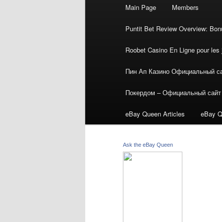
Main Page
Members
Puntit Bet Review Overview: Bon
Roobet Casino En Ligne pour les j
Пин Ап Казино Официальный сай
Покердом – Официальный сайт 
eBay Queen Articles
eBay Q
Ask the eBay Queen