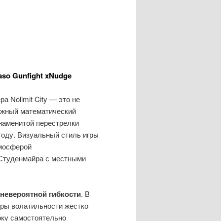
aso Gunfight xNudge
а Nolimit City — это не
ложный математический
наменитой перестрелки
году. Визуальный стиль игры
тмосферой
Студенмайра с местными
невероятной гибкости
. В
тры волатильности жестко
року самостоятельно