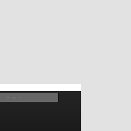
Search