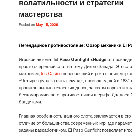
волатильности и стратегии
мастерства
Posted on
May 15, 2026
Легендарное противостояние: Обзор механики El P
Игровой автомат
El Paso Gunfight xNudge
от провайдер
просто очередной слот на тему Дикого Запада. Это с
механизм,
Iris Casino
переносящий игрока в эпицентр з
«Четыре трупа за пять секунд», произошедшей в 1881 
пропитан пылью техасских дорог, запахом пороха и а
бескомпромиссного противостояния шерифа Далласа 
бандитами.
Главная особенность данного слота заключается в его
отличие от большинства современных игр, где параме
заданы разработчиком, El Paso Gunfight позволяет иг