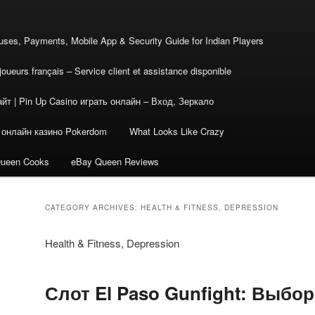
uses, Payments, Mobile App & Security Guide for Indian Players
oueurs français – Service client et assistance disponible
т | Pin Up Casino играть онлайн – Вход, Зеркало
онлайн казино Pokerdom
What Looks Like Crazy
ueen Cooks
eBay Queen Reviews
CATEGORY ARCHIVES:
HEALTH & FITNESS, DEPRESSION
Health & Fitness, Depression
Слот El Paso Gunfight: Выбор