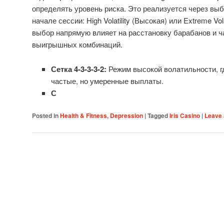
определять уровень риска. Это реализуется через вы
начале сессии: High Volatility (Высокая) или Extreme Vol
выбор напрямую влияет на расстановку барабанов и 
выигрышных комбинаций.
Сетка 4-3-3-3-2:
Режим высокой волатильности, г
частые, но умеренные выплаты.
С
Posted in
Health & Fitness, Depression
|
Tagged
Iris Casino
|
Leave 