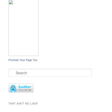
Promote Your Page Too
S
e
a
r
c
h
THAT AIN'T NO LADY