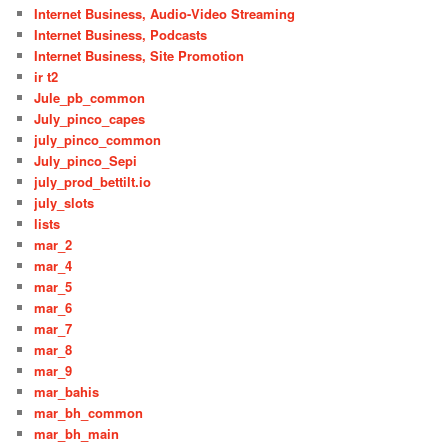
Internet Business, Audio-Video Streaming
Internet Business, Podcasts
Internet Business, Site Promotion
ir t2
Jule_pb_common
July_pinco_capes
july_pinco_common
July_pinco_Sepi
july_prod_bettilt.io
july_slots
lists
mar_2
mar_4
mar_5
mar_6
mar_7
mar_8
mar_9
mar_bahis
mar_bh_common
mar_bh_main