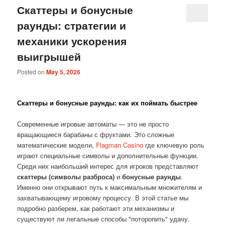
Скаттеры и бонусные
раунды: стратегии и
механики ускорения
выигрышей
Posted on
May 5, 2026
Скаттеры и бонусные раунды: как их поймать быстрее
Современные игровые автоматы — это не просто
вращающиеся барабаны с фруктами. Это сложные
математические модели,
Flagman Casino
где ключевую роль
играют специальные символы и дополнительные функции.
Среди них наибольший интерес для игроков представляют
скаттеры (символы разброса)
и
бонусные раунды
.
Именно они открывают путь к максимальным множителям и
захватывающему игровому процессу. В этой статье мы
подробно разберем, как работают эти механизмы и
существуют ли легальные способы "поторопить" удачу.