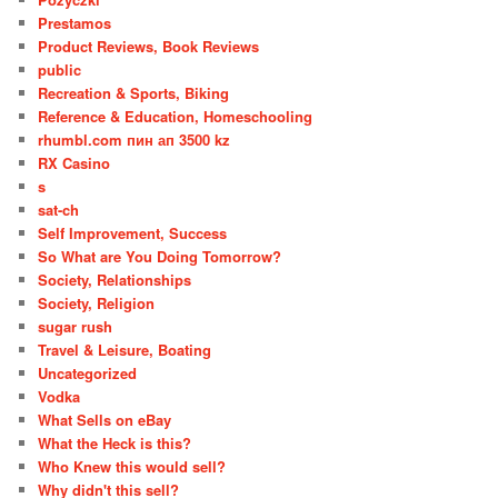
Prestamos
Product Reviews, Book Reviews
public
Recreation & Sports, Biking
Reference & Education, Homeschooling
rhumbl.com пин ап 3500 kz
RX Casino
s
sat-ch
Self Improvement, Success
So What are You Doing Tomorrow?
Society, Relationships
Society, Religion
sugar rush
Travel & Leisure, Boating
Uncategorized
Vodka
What Sells on eBay
What the Heck is this?
Who Knew this would sell?
Why didn't this sell?