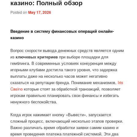
казино: Полный обзор
Posted on
May 17, 2026
Введение в систему финансовых операций онлайн-
казино
Вопрос скорости вывода денежных средств является одним
из
ключевых критериев
при выборе площадки для
гемблинга. В современных условиях конкуренция между
игорными клубами достигла такого уровня, что задержка
выплаты даже на несколько часов может негативно
сказаться на репутации бренда. Понимание механизмов,
Iris
Casino
которые стоят за обработкой транзакций, позволяет
игрокам правильно планировать свои финансы и избегать
ненужного беспокойства.
Когда игрок нажимает кнопку «Вывести», запускается
сложный процесс, включающий несколько этапов проверки.
Важно различать время обработки заявки самим казино и
время проведения платежа платежной системой. Эти два